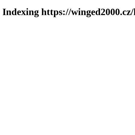
Indexing https://winged2000.cz/