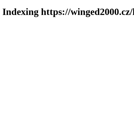
Indexing https://winged2000.cz/