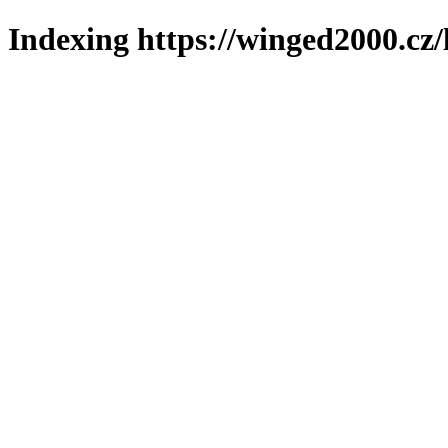
Indexing https://winged2000.cz/