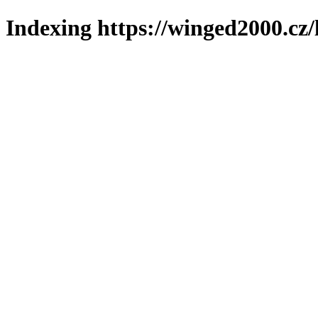
Indexing https://winged2000.cz/