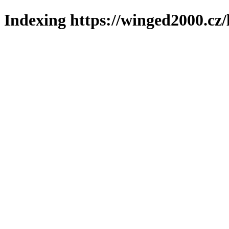
Indexing https://winged2000.cz/