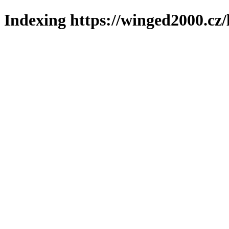
Indexing https://winged2000.cz/