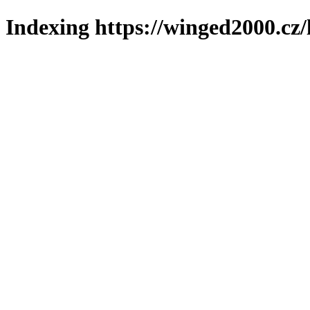
Indexing https://winged2000.cz/