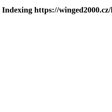
Indexing https://winged2000.cz/