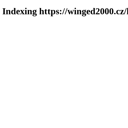
Indexing https://winged2000.cz/