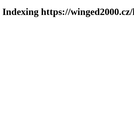
Indexing https://winged2000.cz/