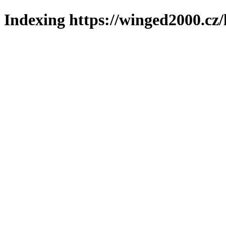
Indexing https://winged2000.cz/