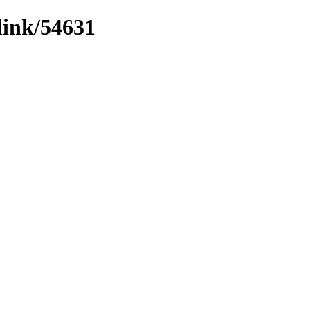
link/54631