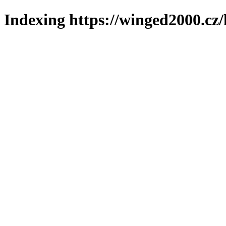
Indexing https://winged2000.cz/