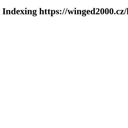
Indexing https://winged2000.cz/