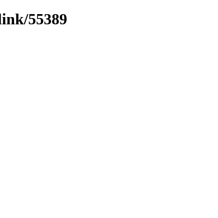
link/55389