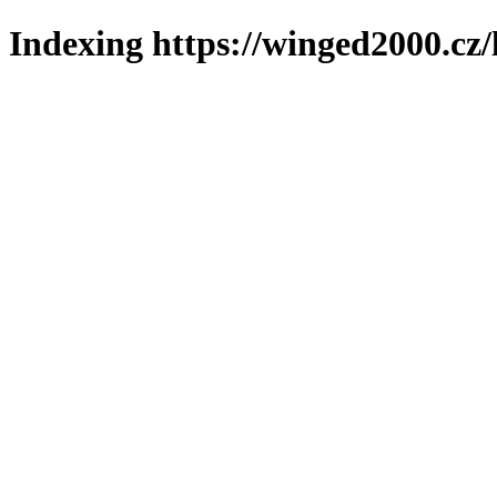
Indexing https://winged2000.cz/