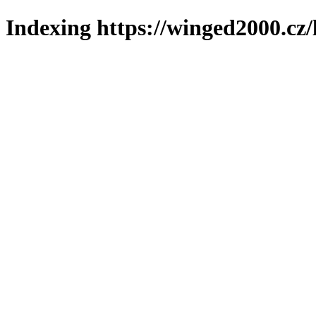
Indexing https://winged2000.cz/