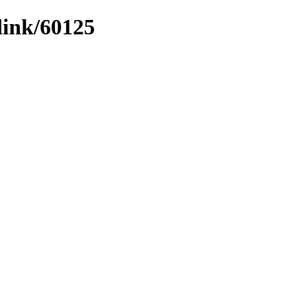
link/60125