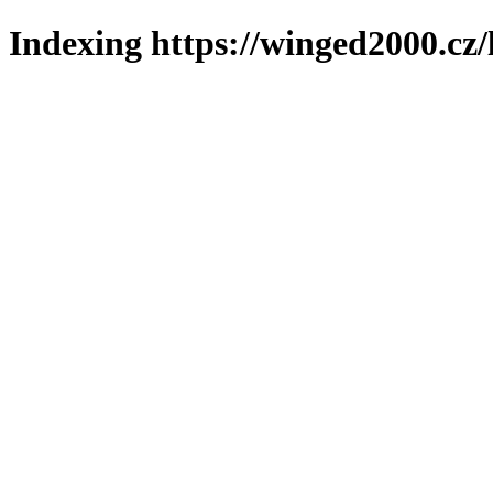
Indexing https://winged2000.cz/