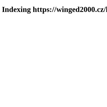
Indexing https://winged2000.cz/