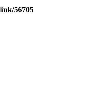
link/56705