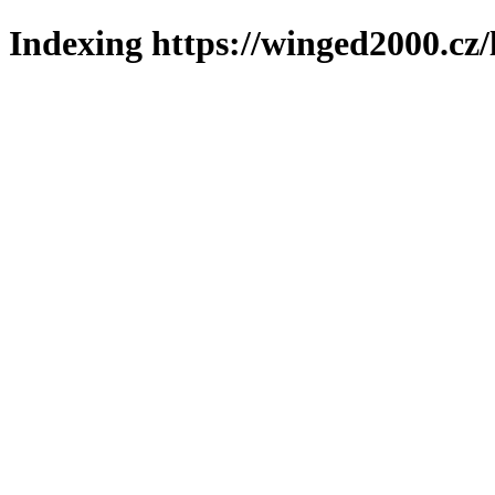
Indexing https://winged2000.cz/