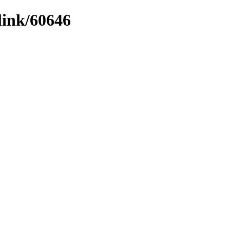
link/60646