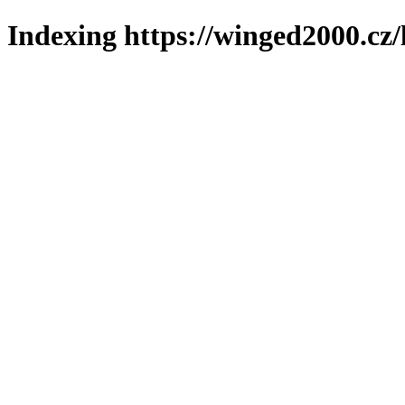
Indexing https://winged2000.cz/