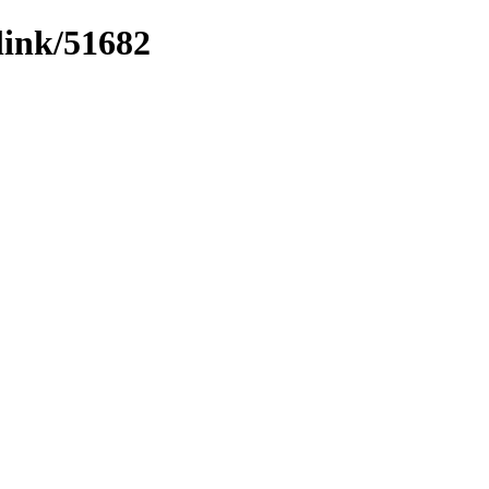
link/51682