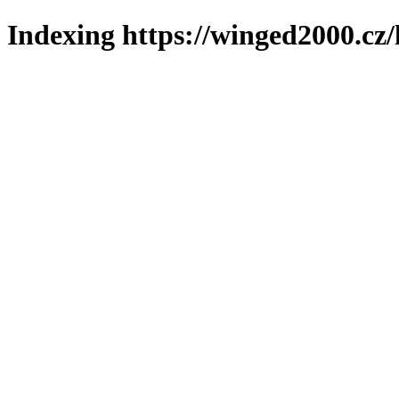
Indexing https://winged2000.cz/