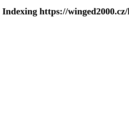
Indexing https://winged2000.cz/