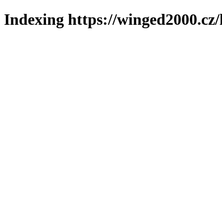
Indexing https://winged2000.cz/