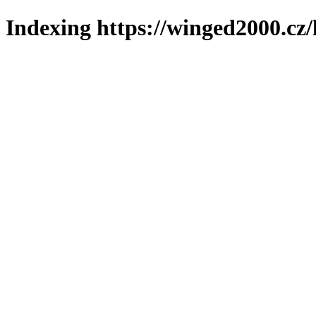
Indexing https://winged2000.cz/