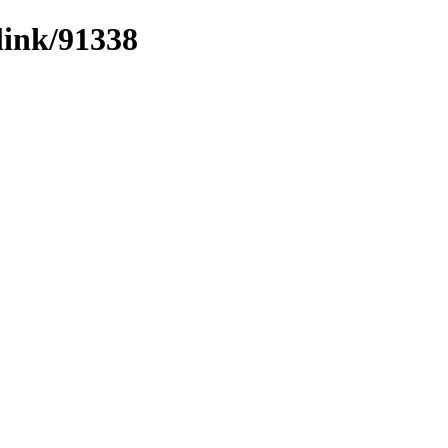
link/91338