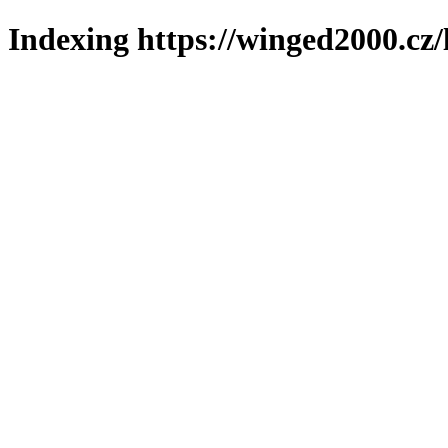
Indexing https://winged2000.cz/