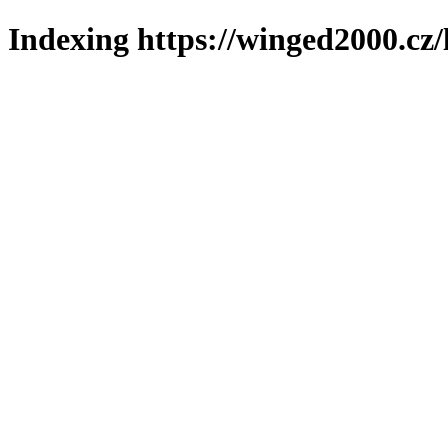
Indexing https://winged2000.cz/