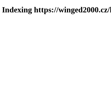
Indexing https://winged2000.cz/