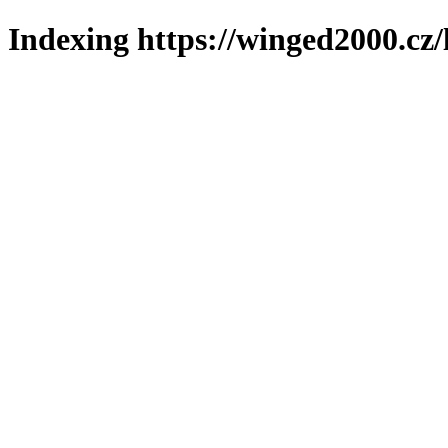
Indexing https://winged2000.cz/