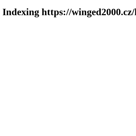
Indexing https://winged2000.cz/