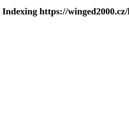
Indexing https://winged2000.cz/