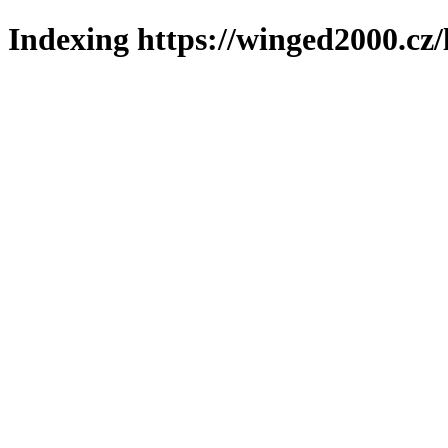
Indexing https://winged2000.cz/