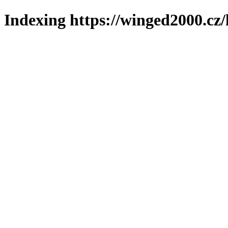
Indexing https://winged2000.cz/