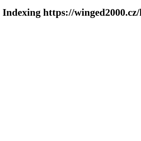
Indexing https://winged2000.cz/