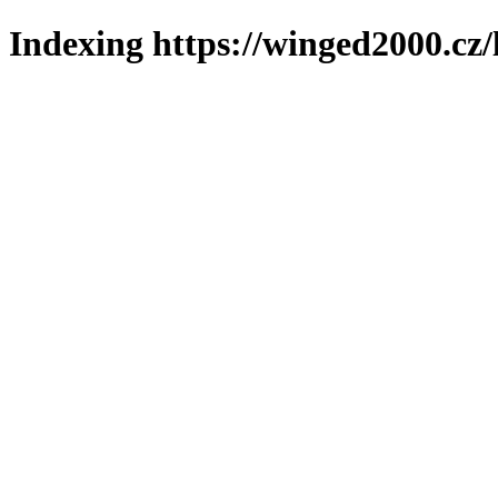
Indexing https://winged2000.cz/