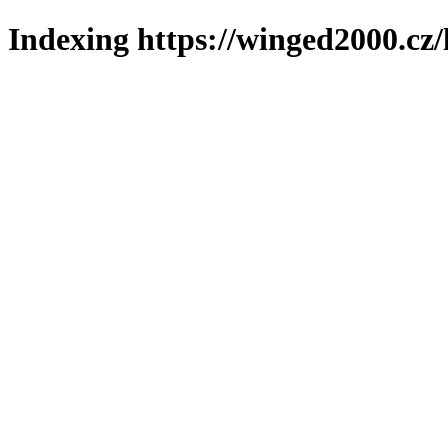
Indexing https://winged2000.cz/