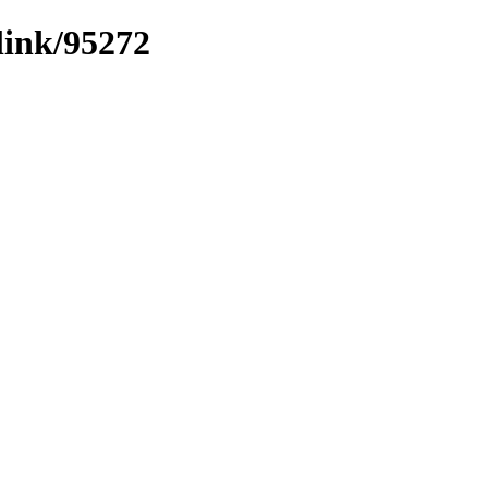
link/95272