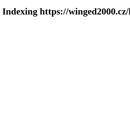
Indexing https://winged2000.cz/