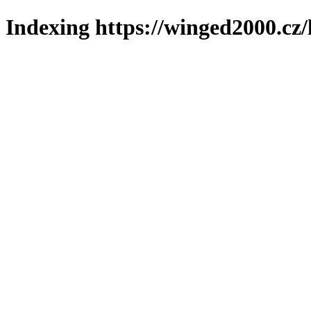
Indexing https://winged2000.cz/