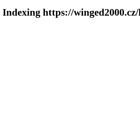
Indexing https://winged2000.cz/