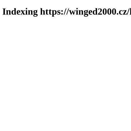
Indexing https://winged2000.cz/