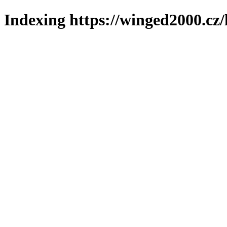
Indexing https://winged2000.cz/