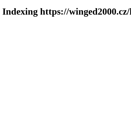
Indexing https://winged2000.cz/