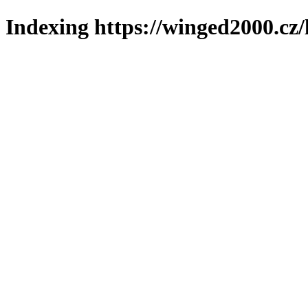
Indexing https://winged2000.cz/