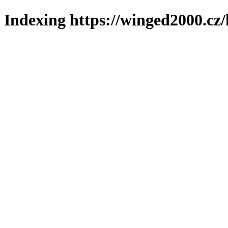
Indexing https://winged2000.cz/