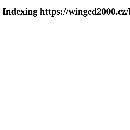
Indexing https://winged2000.cz/