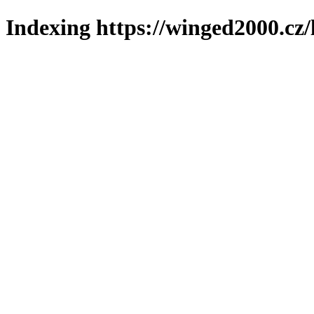
Indexing https://winged2000.cz/