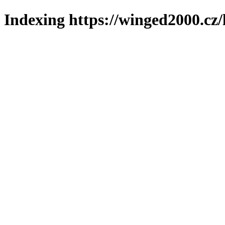
Indexing https://winged2000.cz/