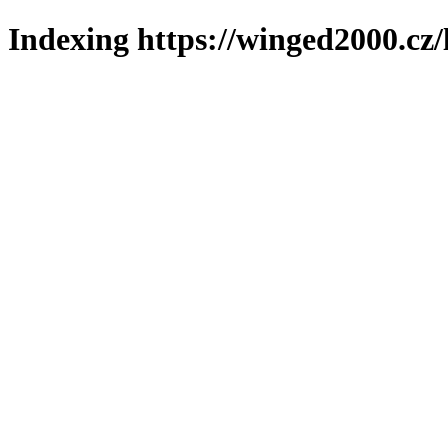
Indexing https://winged2000.cz/