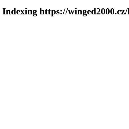
Indexing https://winged2000.cz/