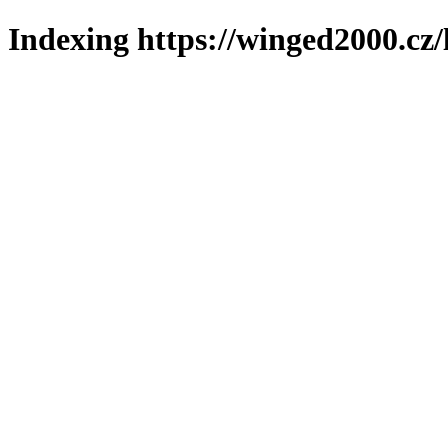
Indexing https://winged2000.cz/