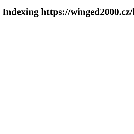
Indexing https://winged2000.cz/