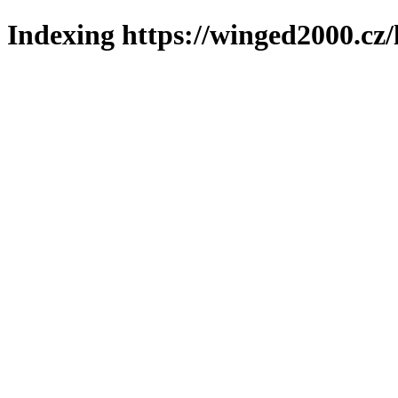
Indexing https://winged2000.cz/